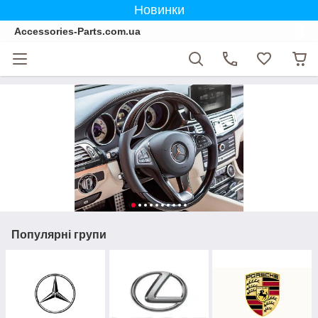
Новинки
Accessories-Parts.com.ua
Популярні групи