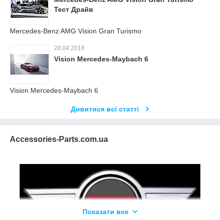
Тест Драйв
Mercedes-Benz AMG Vision Gran Turismo
28.04.2018
Vision Mercedes-Maybach 6
Vision Mercedes-Maybach 6
Дивитися всі статті
Accessories-Parts.com.ua
Показати все