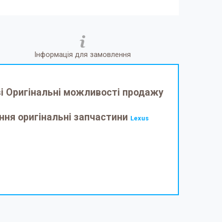
Інформація для замовлення
ві Оригінальні можливості продажу
ення оригінальні запчастини
Lexus