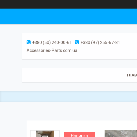
+380 (50) 240-00-61
+380 (97) 255-67-81
Accessories-Parts.com.ua
ГЛА
Новинка