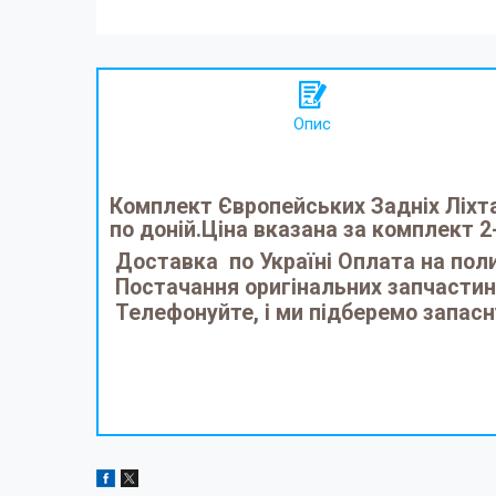
Опис
Комплект Європейських Задніх Ліхта
по доній.Ціна вказана за комплект 2
Доставка по Україні Оплата на поли
Постачання оригінальних запчасти
Телефонуйте, і ми підберемо запасн