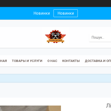
Новинки
Новинки
ВНАЯ
ТОВАРЫ И УСЛУГИ
О НАС
КОНТАКТЫ
ДОСТАВКА И О
Л