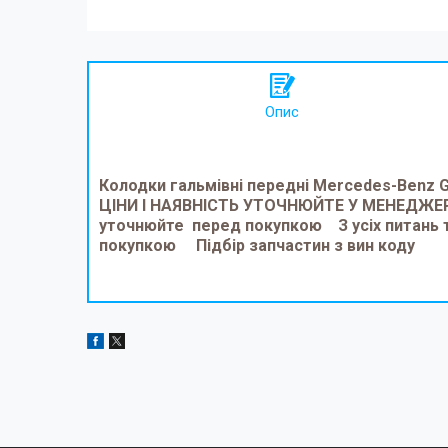
Опис
Колодки гальмівні передні Mercedes-Benz 
ЦІНИ І НАЯВНІСТЬ УТОЧНЮЙТЕ У МЕНЕДЖЕР
уточнюйте перед покупкою З усіх питань т
покупкою Підбір запчастин з вин коду