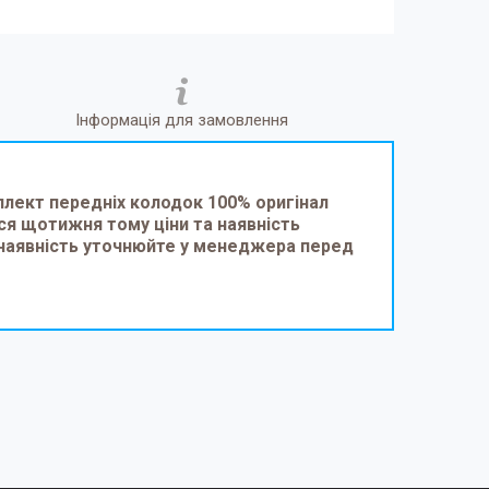
Інформація для замовлення
мплект передніх колодок 100% оригінал
щотижня тому ціни та наявність
 наявність уточнюйте у менеджера перед