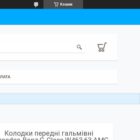
Кошик
ПЛАТА
Колодки передні гальмівні