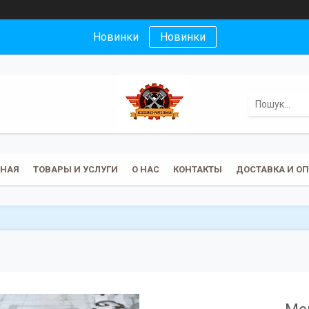
Новинки
Новинки
ВНАЯ
ТОВАРЫ И УСЛУГИ
О НАС
КОНТАКТЫ
ДОСТАВКА И О