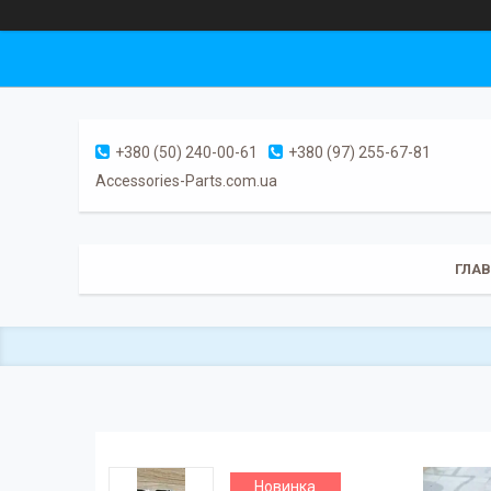
+380 (50) 240-00-61
+380 (97) 255-67-81
Accessories-Parts.com.ua
ГЛА
Новинка