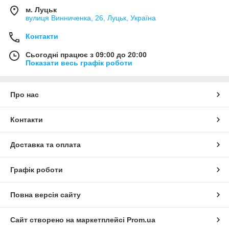
м. Луцьк
вулиця Винниченка, 26, Луцьк, Україна
Контакти
Сьогодні працює з 09:00 до 20:00
Показати весь графік роботи
Про нас
Контакти
Доставка та оплата
Графік роботи
Повна версія сайту
Сайт створено на маркетплейсі
Prom.ua