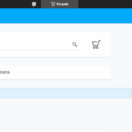
Кошик
ПЛАТА