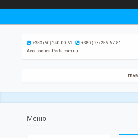
+380 (50) 240-00-61
+380 (97) 255-67-81
Accessories-Parts.com.ua
ГЛА