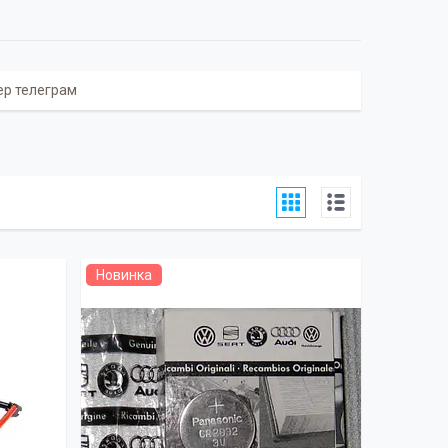
бер телеграм
Новинка