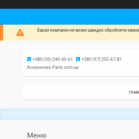
Зараз компанія не може швидко обробляти замовл
+380 (50) 240-00-61
+380 (97) 255-67-81
Accessories-Parts.com.ua
ГЛА