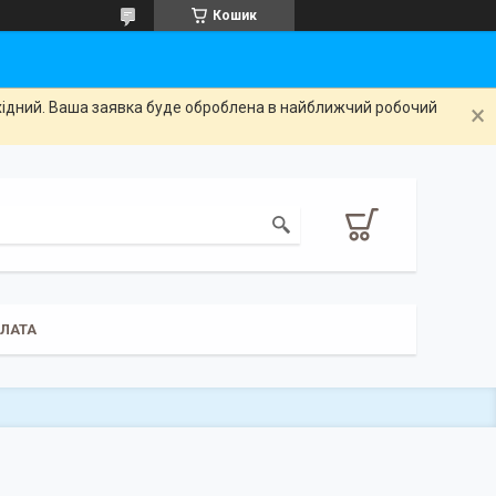
Кошик
ихідний. Ваша заявка буде оброблена в найближчий робочий
ПЛАТА