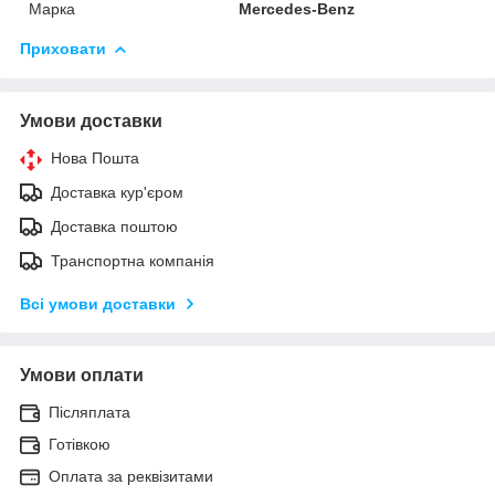
Марка
Mercedes-Benz
Приховати
Умови доставки
Нова Пошта
Доставка кур'єром
Доставка поштою
Транспортна компанія
Всі умови доставки
Умови оплати
Післяплата
Готівкою
Оплата за реквізитами