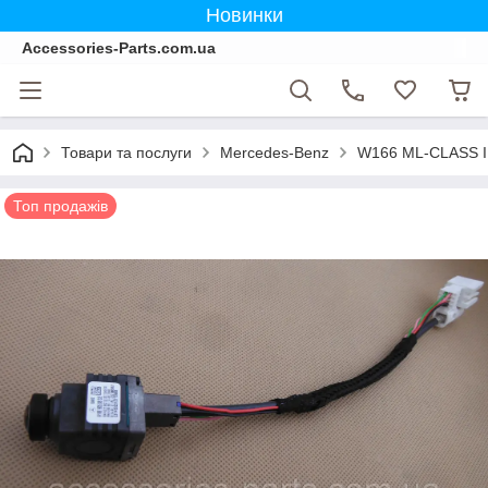
Новинки
Accessories-Parts.com.ua
Товари та послуги
Mercedes-Benz
W166 ML-CLASS І
Топ продажів