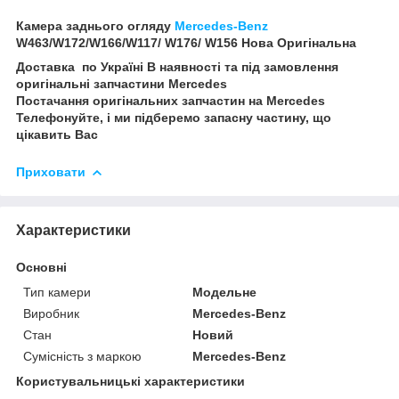
Камера заднього огляду
Mercedes-Benz
W463/W172/W166/W117/ W176/ W156 Нова Оригінальна
Доставка по Україні В наявності та під замовлення
оригінальні запчастини Mercedes
Постачання оригінальних запчастин на Mercedes
Телефонуйте, і ми підберемо запасну частину, що
цікавить Вас
Приховати
Характеристики
Основні
Тип камери
Модельне
Виробник
Mercedes-Benz
Стан
Новий
Сумісність з маркою
Mercedes-Benz
Користувальницькі характеристики