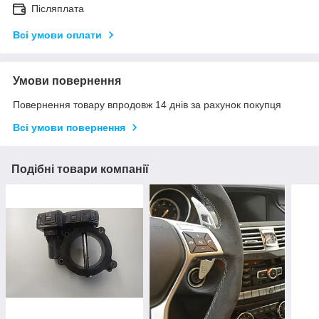
Післяплата
Всі умови оплати
Умови повернення
Повернення товару впродовж 14 днів за рахунок покупця
Всі умови повернення
Подібні товари компанії