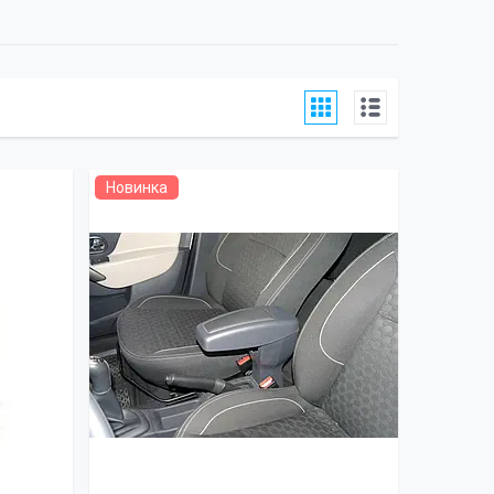
Новинка