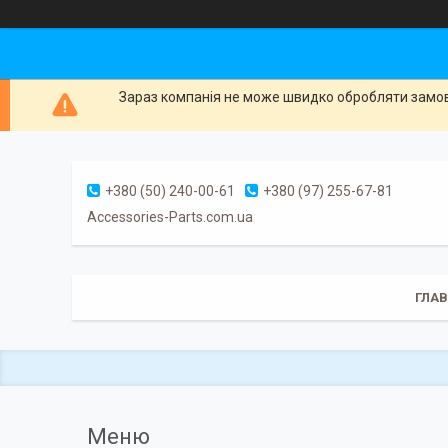
Зараз компанія не може швидко обробляти замовл
+380 (50) 240-00-61
+380 (97) 255-67-81
Accessories-Parts.com.ua
ГЛА