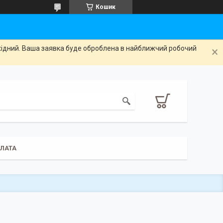
Кошик
ихідний. Ваша заявка буде оброблена в найближчий робочий
ПЛАТА