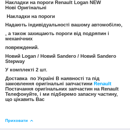
Накладки на пороги Renault Logan NEW
Нові Оригінальні
Накладки на пороги
Надають індивідуальності вашому автомобілю,
, а також захищають пороги від подряпин і
механічних
повреждений.
Новий Logan / Новий Sandero / Новий Sandero
Stepway
У комплекті 2 шт.
Доставка по Україні В наявності та під
замовлення оригінальні запчастини
Renault
Постачання оригінальних запчастин на Renault
Телефонуйте, і ми підберемо запасну частину,
що цікавить Вас
Приховати