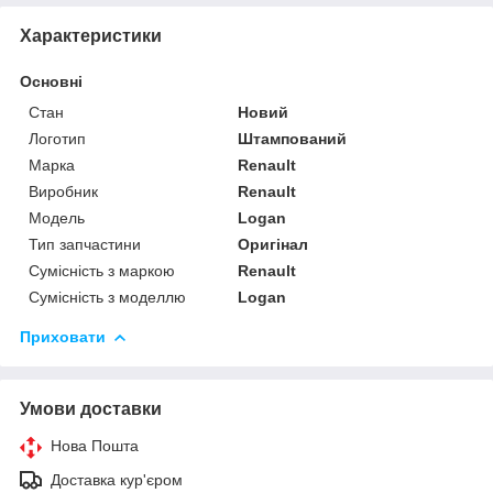
Характеристики
Основні
Стан
Новий
Логотип
Штампований
Марка
Renault
Виробник
Renault
Модель
Logan
Тип запчастини
Оригінал
Сумісність з маркою
Renault
Сумісність з моделлю
Logan
Приховати
Умови доставки
Нова Пошта
Доставка кур'єром