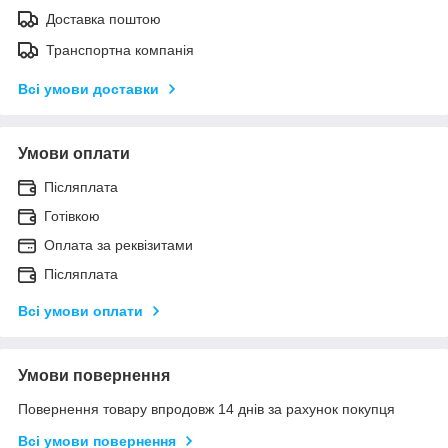
Доставка поштою
Транспортна компанія
Всі умови доставки
Умови оплати
Післяплата
Готівкою
Оплата за реквізитами
Післяплата
Всі умови оплати
Умови повернення
Повернення товару впродовж 14 днів за рахунок покупця
Всі умови повернення