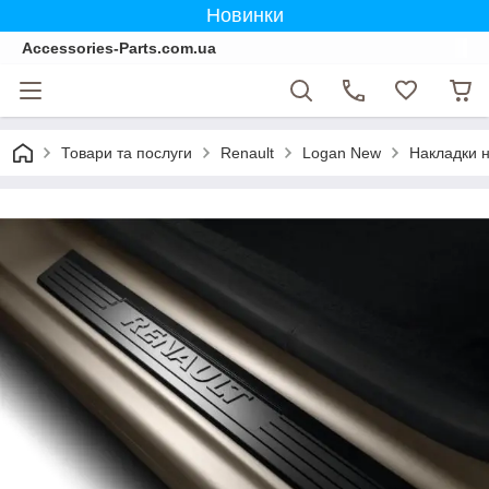
Новинки
Accessories-Parts.com.ua
Товари та послуги
Renault
Logan New
Накладки н