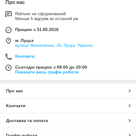
Про нас
Рейтинг не сформований
Менше 5 відгуків за останній рік
Працює з 31.05.2016
м. Луцьк
вулиця Винниченка, 26, Луцьк, Україна
Контакти
Сьогодні працює з 09:00 до 20:00
Показати весь графік роботи
Про нас
Контакти
Доставка та оплата
Графік роботи