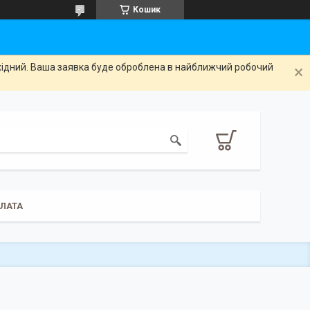
Кошик
ихідний. Ваша заявка буде оброблена в найближчий робочий
ПЛАТА