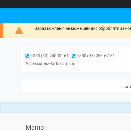
Зараз компанія не може швидко обробляти замовл
+380 (50) 240-00-61
+380 (97) 255-67-81
Accessories-Parts.com.ua
ГЛА