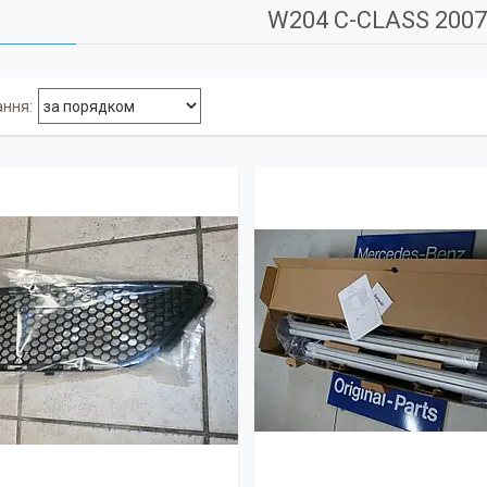
W204 C-CLASS 2007