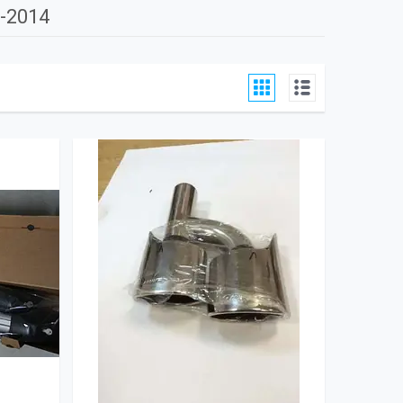
-2014