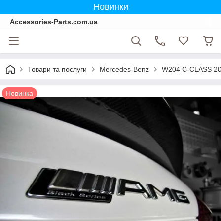
Новинки
Accessories-Parts.com.ua
Товари та послуги
Mercedes-Benz
W204 C-CLASS 20
Новинка