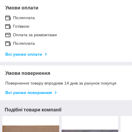
Умови оплати
Післяплата
Готівкою
Оплата за реквізитами
Післяплата
Всі умови оплати
Умови повернення
Повернення товару впродовж 14 днів за рахунок покупця
Всі умови повернення
Подібні товари компанії