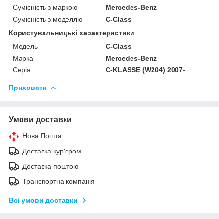
Сумісність з маркою
Mercedes-Benz
Сумісність з моделлю
C-Class
Користувальницькі характеристики
Модель
C-Class
Марка
Mercedes-Benz
Серія
C-KLASSE (W204) 2007-
Приховати
Умови доставки
Нова Пошта
Доставка кур'єром
Доставка поштою
Транспортна компанія
Всі умови доставки