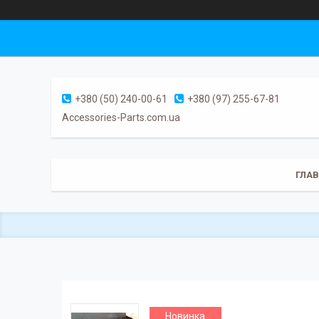
+380 (50) 240-00-61
+380 (97) 255-67-81
Accessories-Parts.com.ua
ГЛА
Новинка