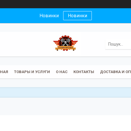
Новинки
Новинки
ВНАЯ
ТОВАРЫ И УСЛУГИ
О НАС
КОНТАКТЫ
ДОСТАВКА И О