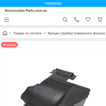
Новинки
Accessories-Parts.com.ua
Товари та послуги
Кришка (трубка) повітряного фільтра
Новинка