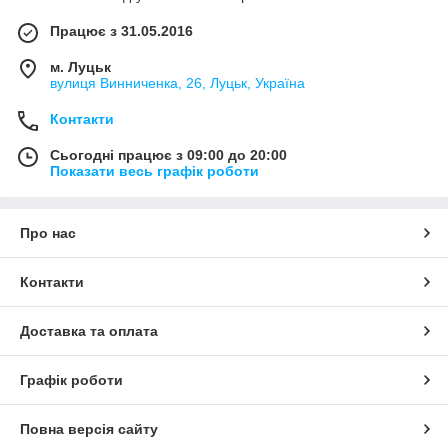
Працює з 31.05.2016
м. Луцьк
вулиця Винниченка, 26, Луцьк, Україна
Контакти
Сьогодні працює з 09:00 до 20:00
Показати весь графік роботи
Про нас
Контакти
Доставка та оплата
Графік роботи
Повна версія сайту