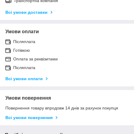
Транспортна компанія
Всі умови доставки
Умови оплати
Післяплата
Готівкою
Оплата за реквізитами
Післяплата
Всі умови оплати
Умови повернення
Повернення товару впродовж 14 днів за рахунок покупця
Всі умови повернення