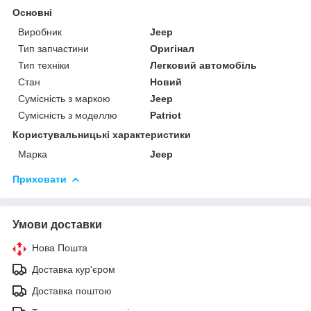
Основні
Виробник
Jeep
Тип запчастини
Оригінал
Тип техніки
Легковий автомобіль
Стан
Новий
Сумісність з маркою
Jeep
Сумісність з моделлю
Patriot
Користувальницькі характеристики
Марка
Jeep
Приховати
Умови доставки
Нова Пошта
Доставка кур'єром
Доставка поштою