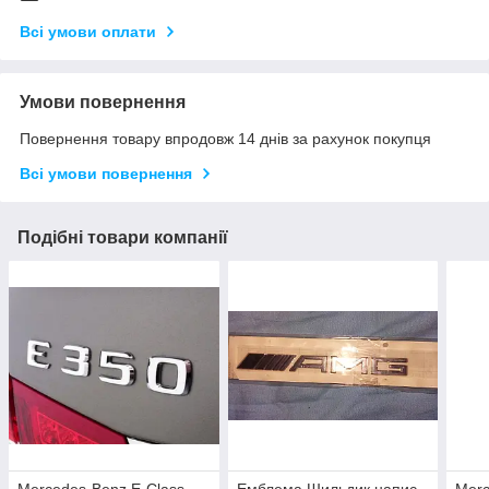
Всі умови оплати
Умови повернення
Повернення товару впродовж 14 днів за рахунок покупця
Всі умови повернення
Подібні товари компанії