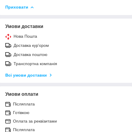
Приховати
Умови доставки
Нова Пошта
Доставка кур'єром
Доставка поштою
Транспортна компанія
Всі умови доставки
Умови оплати
Післяплата
Готівкою
Оплата за реквізитами
Післяплата