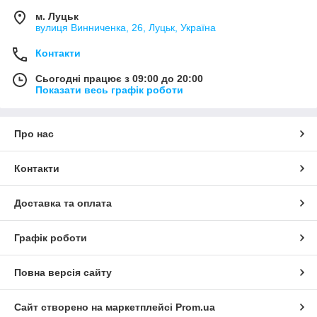
м. Луцьк
вулиця Винниченка, 26, Луцьк, Україна
Контакти
Сьогодні працює з 09:00 до 20:00
Показати весь графік роботи
Про нас
Контакти
Доставка та оплата
Графік роботи
Повна версія сайту
Сайт створено на маркетплейсі
Prom.ua