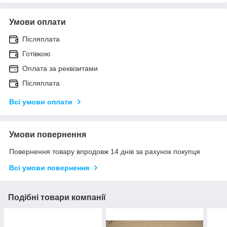
Умови оплати
Післяплата
Готівкою
Оплата за реквізитами
Післяплата
Всі умови оплати
Умови повернення
Повернення товару впродовж 14 днів за рахунок покупця
Всі умови повернення
Подібні товари компанії