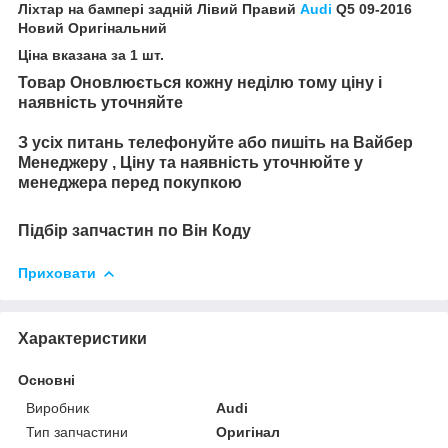
Ліхтар на бампері задній Лівий Правий
Audi
Q5 09-2016
Новий Оригінальний
Ціна вказана за 1 шт.
Товар Оновлюється кожну неділю тому ціну і
наявність уточняйте
З усіх питань телефонуйте або пишіть на Вайбер
Менеджеру , Ціну та наявність уточнюйте у
менеджера перед покупкою
Підбір запчастин по Він Коду
Приховати
Характеристики
Основні
Виробник
Audi
Тип запчастини
Оригінал