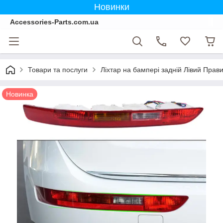
Новинки
Accessories-Parts.com.ua
Товари та послуги
Ліхтар на бампері задній Лівий Прав
Новинка