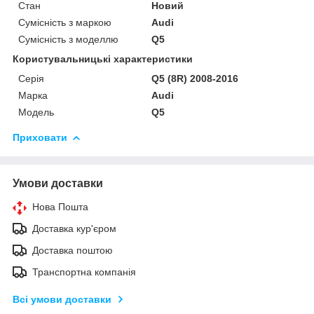
Стан
Новий
Сумісність з маркою
Audi
Сумісність з моделлю
Q5
Користувальницькі характеристики
Серія
Q5 (8R) 2008-2016
Марка
Audi
Модель
Q5
Приховати
Умови доставки
Нова Пошта
Доставка кур'єром
Доставка поштою
Транспортна компанія
Всі умови доставки