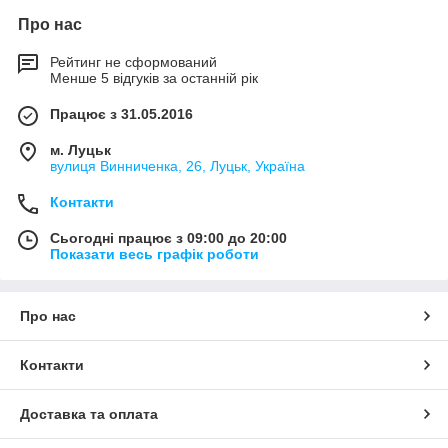
Про нас
Рейтинг не сформований
Менше 5 відгуків за останній рік
Працює з 31.05.2016
м. Луцьк
вулиця Винниченка, 26, Луцьк, Україна
Контакти
Сьогодні працює з 09:00 до 20:00
Показати весь графік роботи
Про нас
Контакти
Доставка та оплата