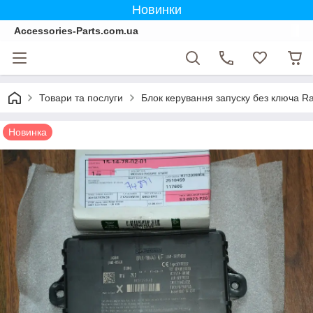
Новинки
Accessories-Parts.com.ua
Товари та послуги
Блок керування запуску без ключа R
Новинка