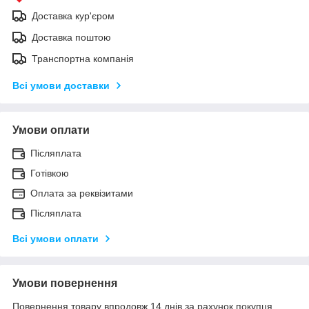
Доставка кур'єром
Доставка поштою
Транспортна компанія
Всі умови доставки
Умови оплати
Післяплата
Готівкою
Оплата за реквізитами
Післяплата
Всі умови оплати
Умови повернення
Повернення товару впродовж 14 днів за рахунок покупця