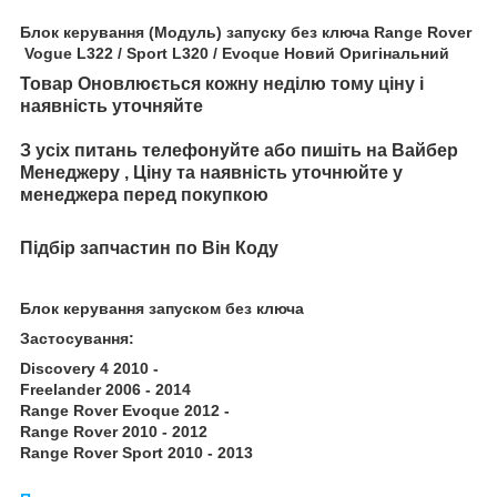
Блок керування (Модуль) запуску без ключа Range Rover
Vogue L322 / Sport L320 / Evoque Новий Оригінальний
Товар Оновлюється кожну неділю тому ціну і
наявність уточняйте
З усіх питань телефонуйте або пишіть на Вайбер
Менеджеру , Ціну та наявність уточнюйте у
менеджера перед покупкою
Підбір запчастин по Він Коду
Блок керування запуском без ключа
Застосування:
Discovery 4 2010 -
Freelander 2006 - 2014
Range Rover Evoque 2012 -
Range Rover 2010 - 2012
Range Rover Sport 2010 - 2013