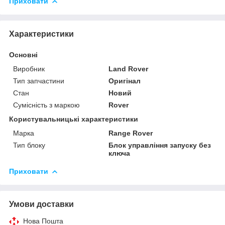
Приховати
Характеристики
Основні
Виробник
Land Rover
Тип запчастини
Оригінал
Стан
Новий
Сумісність з маркою
Rover
Користувальницькі характеристики
Марка
Range Rover
Тип блоку
Блок управління запуску без
ключа
Приховати
Умови доставки
Нова Пошта