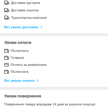
Доставка кур'єром
Доставка поштою
Транспортна компанія
Всі умови доставки
Умови оплати
Післяплата
Готівкою
Оплата за реквізитами
Післяплата
Всі умови оплати
Умови повернення
Повернення товару впродовж 14 днів за рахунок покупця