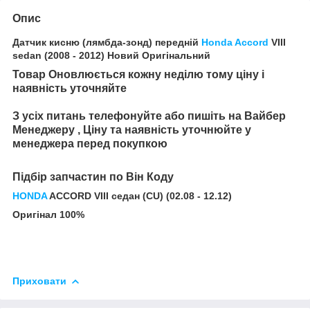
Опис
Датчик кисню (лямбда-зонд) передній
Honda Accord
VIII
sedan (2008 - 2012) Новий Оригінальний
Товар Оновлюється кожну неділю тому ціну і
наявність уточняйте
З усіх питань телефонуйте або пишіть на Вайбер
Менеджеру , Ціну та наявність уточнюйте у
менеджера перед покупкою
Підбір запчастин по Він Коду
HONDA
ACCORD VIII седан (CU) (02.08 - 12.12)
Оригінал 100%
Приховати