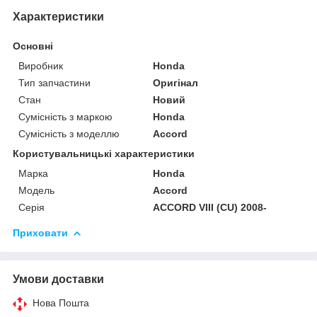
Характеристики
Основні
Виробник
Honda
Тип запчастини
Оригінал
Стан
Новий
Сумісність з маркою
Honda
Сумісність з моделлю
Accord
Користувальницькі характеристики
Марка
Honda
Модель
Accord
Серія
ACCORD VIII (CU) 2008-
Приховати
Умови доставки
Нова Пошта