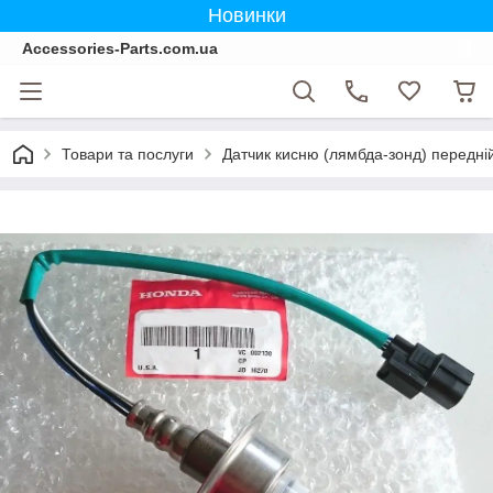
Новинки
Accessories-Parts.com.ua
Товари та послуги
Датчик кисню (лямбда-зонд) передній