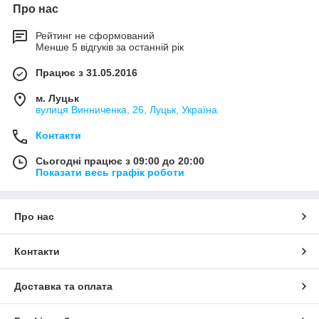
Про нас
Рейтинг не сформований
Менше 5 відгуків за останній рік
Працює з 31.05.2016
м. Луцьк
вулиця Винниченка, 26, Луцьк, Україна
Контакти
Сьогодні працює з 09:00 до 20:00
Показати весь графік роботи
Про нас
Контакти
Доставка та оплата