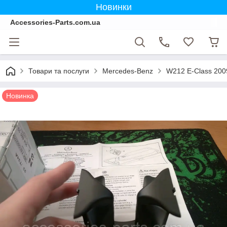
Новинки
Accessories-Parts.com.ua
Товари та послуги
Mercedes-Benz
W212 E-Class 200
Новинка