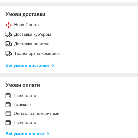
Умови доставки
Нова Пошта
Доставка кур'єром
Доставка поштою
Транспортна компанія
Всі умови доставки
Умови оплати
Післяплата
Готівкою
Оплата за реквізитами
Післяплата
Всі умови оплати