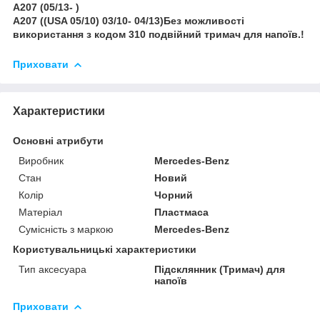
A207 (05/13- )
A207 ((USA 05/10) 03/10- 04/13)Без можливості
використання з кодом 310 подвійний тримач для напоїв.!
Приховати
Характеристики
Основні атрибути
Виробник
Mercedes-Benz
Стан
Новий
Колір
Чорний
Матеріал
Пластмаса
Сумісність з маркою
Mercedes-Benz
Користувальницькі характеристики
Тип аксесуара
Підсклянник (Тримач) для
напоїв
Приховати