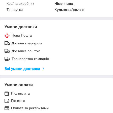
Країна виробник
Німеччина
Тип ручки
Кулькова/ролер
Умови доставки
Нова Пошта
Доставка кур'єром
Доставка поштою
Транспортна компанія
Всі умови доставки
Умови оплати
Післяплата
Готівкою
Оплата за реквізитами