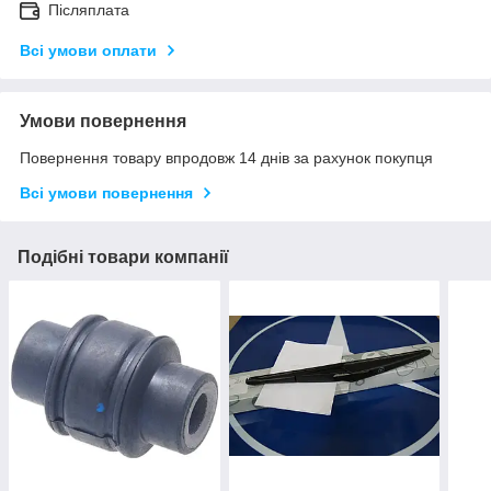
Післяплата
Всі умови оплати
Умови повернення
Повернення товару впродовж 14 днів за рахунок покупця
Всі умови повернення
Подібні товари компанії