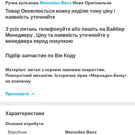
Ручка кулькова
Mercedes-Benz
Нова Оригінальна
Товар Оновлюється кожну неділю тому ціну і
наявність уточняйте
З усіх питань телефонуйте або пишіть на Вайбер
Менеджеру , Ціну та наявність уточнюйте у
менеджера перед покупкою
Підбір запчастин по Він Коду
Матеріал: метал з чорним лаковим покриттям.
Поворотний механізм. Історична зірка «Мерседес-Бенц»
на ковпачку
Приховати
Характеристики
Основні атрибути
Виробник
Mercedes-Benz