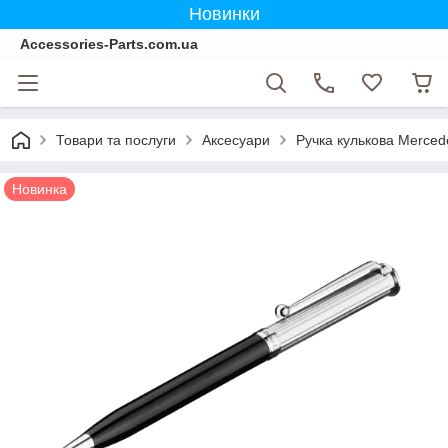
Новинки
Accessories-Parts.com.ua
Товари та послуги
Аксесуари
Ручка кулькова Merced
Новинка