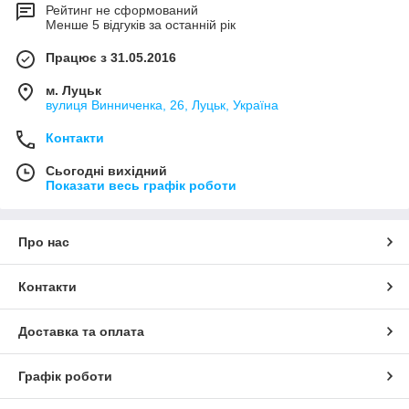
Рейтинг не сформований
Менше 5 відгуків за останній рік
Працює з 31.05.2016
м. Луцьк
вулиця Винниченка, 26, Луцьк, Україна
Контакти
Сьогодні вихідний
Показати весь графік роботи
Про нас
Контакти
Доставка та оплата
Графік роботи