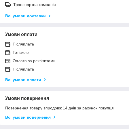
Транспортна компанія
Всі умови доставки
Умови оплати
Післяплата
Готівкою
Оплата за реквізитами
Післяплата
Всі умови оплати
Умови повернення
Повернення товару впродовж 14 днів за рахунок покупця
Всі умови повернення