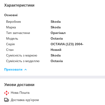
Характеристики
Основні
Виробник
Skoda
Марка
Skoda
Тип запчастини
Оригінал
Модель
Octavia
Серія
OCTAVIA (1Z3) 2004-
Стан
Новий
Сумісність з маркою
Skoda
Сумісність з моделлю
Octavia
Приховати
Умови доставки
Нова Пошта
Доставка кур'єром