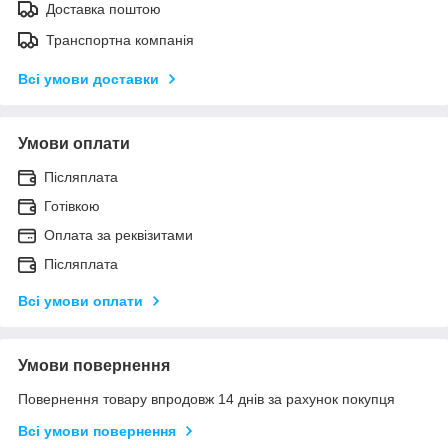
Доставка поштою
Транспортна компанія
Всі умови доставки
Умови оплати
Післяплата
Готівкою
Оплата за реквізитами
Післяплата
Всі умови оплати
Умови повернення
Повернення товару впродовж 14 днів за рахунок покупця
Всі умови повернення