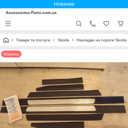
Новинки
Accessories-Parts.com.ua
Товари та послуги
Skoda
Накладки на пороги Skoda 
Новинка