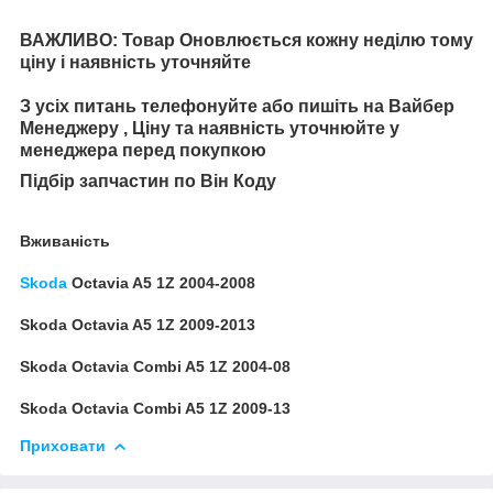
ВАЖЛИВО: Товар Оновлюється кожну неділю тому
ціну і наявність уточняйте
З усіх питань телефонуйте або пишіть на Вайбер
Менеджеру , Ціну та наявність уточнюйте у
менеджера перед покупкою
Підбір запчастин по Він Коду
Вживаність
Skoda
Octavia A5 1Z 2004-2008
Skoda Octavia A5 1Z 2009-2013
Skoda Octavia Combi A5 1Z 2004-08
Skoda Octavia Combi A5 1Z 2009-13
Приховати