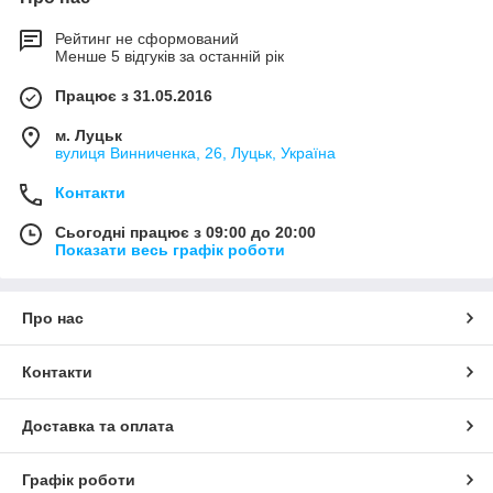
Рейтинг не сформований
Менше 5 відгуків за останній рік
Працює з 31.05.2016
м. Луцьк
вулиця Винниченка, 26, Луцьк, Україна
Контакти
Сьогодні працює з 09:00 до 20:00
Показати весь графік роботи
Про нас
Контакти
Доставка та оплата
Графік роботи