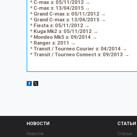
* C-max з: 05/11/2012 →
* C-max з: 13/04/2015 →
* Grand C-max з: 05/11/2012 →
* Grand C-max з: 13/04/2015 →
* Fiesta з: 05/11/2012 →
* Kuga Mk2 з: 05/11/2012 →
* Mondeo Mk5 з: 09/2014 →
* Ranger з: 2011 →
* Transit / Tourneo Courier з: 04/2014 →
* Transit / Tourneo Connect з: 09/2013 →
НОВОСТИ
СТАТЬИ
Новости
Статьи