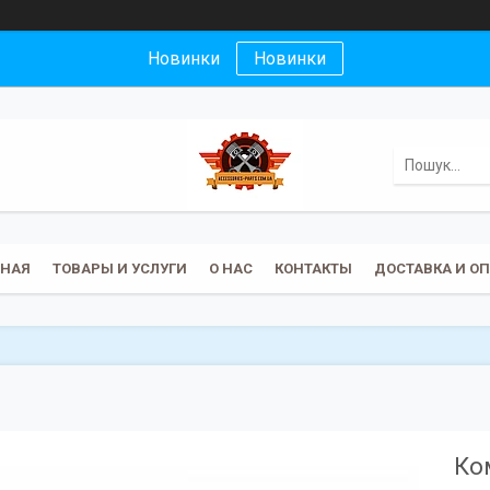
Новинки
Новинки
ВНАЯ
ТОВАРЫ И УСЛУГИ
О НАС
КОНТАКТЫ
ДОСТАВКА И О
Ко