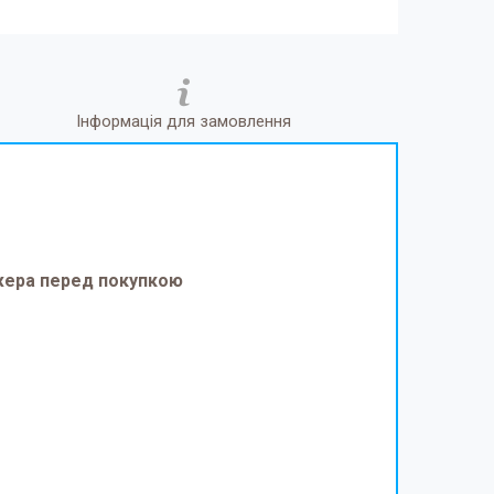
Інформація для замовлення
джера перед покупкою