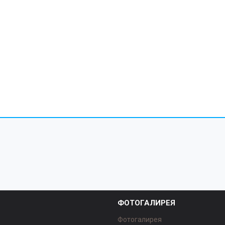
ФОТОГАЛИРЕЯ
Фотогалирея