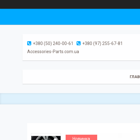
+380 (50) 240-00-61
+380 (97) 255-67-81
Accessories-Parts.com.ua
ГЛА
Новинка