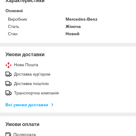
Характеристики
Основні
Виробник
Mercedes-Benz
Стать
Жіноча
Стан
Новий
Умови доставки
Нова Пошта
Доставка кур'єром
Доставка поштою
Транспортна компанія
Всі умови доставки
Умови оплати
Післяплата