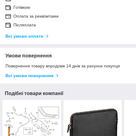
Готівкою
Оплата за реквізитами
Післяплата
Всі умови оплати
Умови повернення
Повернення товару впродовж 14 днів за рахунок покупця
Всі умови повернення
Подібні товари компанії