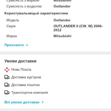
Сумісність з маркою
Mitsubishi
Сумісність з моделлю
Outlander
Користувальницькі характеристики
Модель
Outlander
Серія
OUTLANDER II (CW_W) 2006-
2012
Марка
Mitsubishi
Приховати
Умови доставки
Нова Пошта
Доставка кур'єром
Доставка поштою
Транспортна компанія
Всі умови доставки