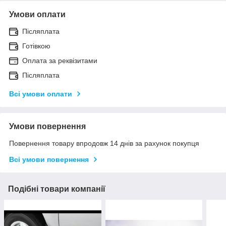
Умови оплати
Післяплата
Готівкою
Оплата за реквізитами
Післяплата
Всі умови оплати
Умови повернення
Повернення товару впродовж 14 днів за рахунок покупця
Всі умови повернення
Подібні товари компанії