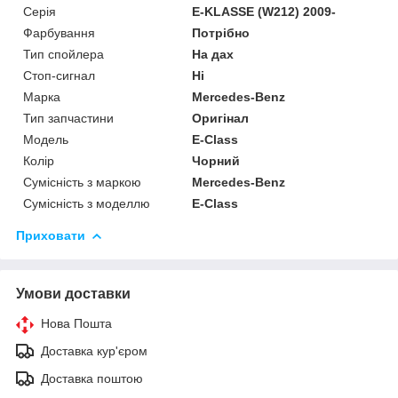
Серія
E-KLASSE (W212) 2009-
Фарбування
Потрібно
Тип спойлера
На дах
Стоп-сигнал
Ні
Марка
Mercedes-Benz
Тип запчастини
Оригінал
Модель
E-Class
Колір
Чорний
Сумісність з маркою
Mercedes-Benz
Сумісність з моделлю
E-Class
Приховати
Умови доставки
Нова Пошта
Доставка кур'єром
Доставка поштою