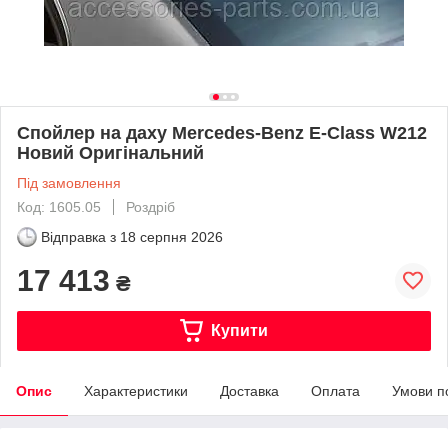
Спойлер на даху Mercedes-Benz E-Class W212
Новий Оригінальний
Під замовлення
Код: 1605.05
Роздріб
Відправка з
18 серпня 2026
17 413
₴
Купити
Опис
Характеристики
Доставка
Оплата
Умови п