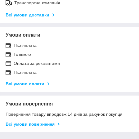
Транспортна компанія
Всі умови доставки
Умови оплати
Післяплата
Готівкою
Оплата за реквізитами
Післяплата
Всі умови оплати
Умови повернення
Повернення товару впродовж 14 днів за рахунок покупця
Всі умови повернення