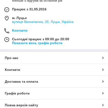
Менше 5 відгуків за останній рік
Працює з 31.05.2016
м. Луцьк
вулиця Винниченка, 26, Луцьк, Україна
Контакти
Сьогодні працює з 09:00 до 20:00
Показати весь графік роботи
Про нас
Контакти
Доставка та оплата
Графік роботи
Повна версія сайту