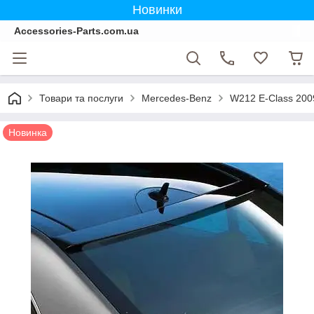
Новинки
Accessories-Parts.com.ua
Товари та послуги
Mercedes-Benz
W212 E-Class 200
Новинка