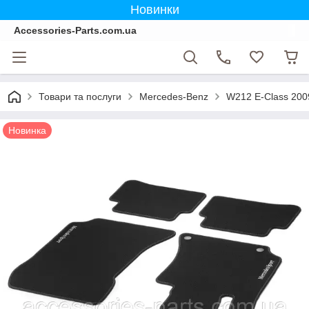
Новинки
Accessories-Parts.com.ua
Товари та послуги
Mercedes-Benz
W212 E-Class 200
Новинка