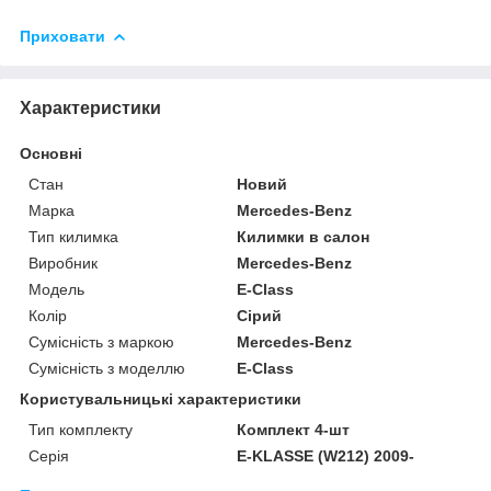
Приховати
Характеристики
Основні
Стан
Новий
Марка
Mercedes-Benz
Тип килимка
Килимки в салон
Виробник
Mercedes-Benz
Модель
E-Class
Колір
Сірий
Сумісність з маркою
Mercedes-Benz
Сумісність з моделлю
E-Class
Користувальницькі характеристики
Тип комплекту
Комплект 4-шт
Серія
E-KLASSE (W212) 2009-