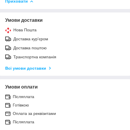
Приховати
Умови доставки
Нова Пошта
Доставка кур'єром
Доставка поштою
Транспортна компанія
Всі умови доставки
Умови оплати
Післяплата
Готівкою
Оплата за реквізитами
Післяплата