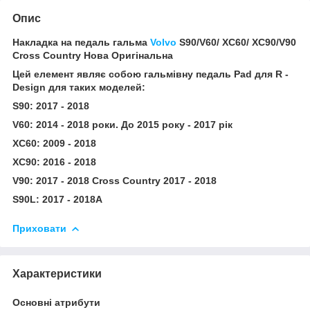
Опис
Накладка на педаль гальма
Volvo
S90/V60/ XC60/ XC90/V90
Cross Country Нова Оригінальна
Цей елемент являє собою гальмівну педаль Pad для R -
Design для таких моделей:
S90: 2017 - 2018
V60: 2014 - 2018 роки. До 2015 року - 2017 рік
XC60: 2009 - 2018
XC90: 2016 - 2018
V90: 2017 - 2018 Cross Country 2017 - 2018
S90L: 2017 - 2018A
Приховати
Характеристики
Основні атрибути