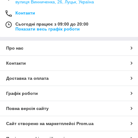
вулиця Винниченка, 26, Луцьк, Україна
Контакти
Сьогодні працює з 09:00 до 20:00
Показати весь графік роботи
Про нас
Контакти
Доставка та оплата
Графік роботи
Повна версія сайту
Сайт створено на маркетплейсі
Prom.ua