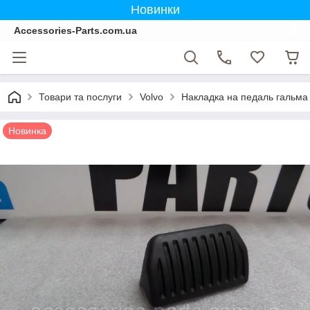
Новинки
Accessories-Parts.com.ua
Товари та послуги
Volvo
Накладка на педаль гальма 
Новинка