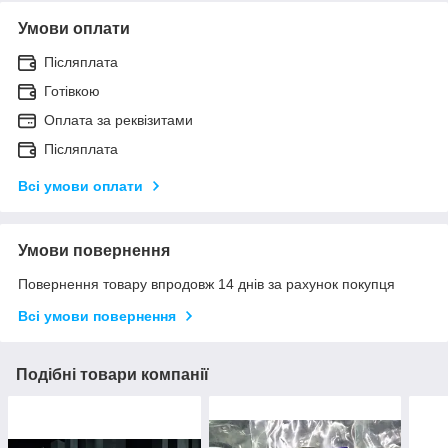
Умови оплати
Післяплата
Готівкою
Оплата за реквізитами
Післяплата
Всі умови оплати
Умови повернення
Повернення товару впродовж 14 днів за рахунок покупця
Всі умови повернення
Подібні товари компанії