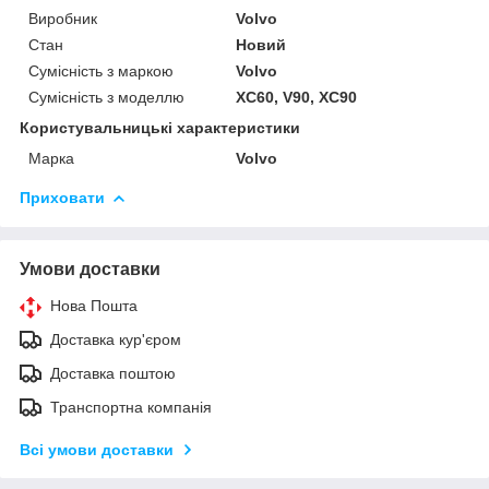
Виробник
Volvo
Стан
Новий
Сумісність з маркою
Volvo
Сумісність з моделлю
XC60, V90, XC90
Користувальницькі характеристики
Марка
Volvo
Приховати
Умови доставки
Нова Пошта
Доставка кур'єром
Доставка поштою
Транспортна компанія
Всі умови доставки