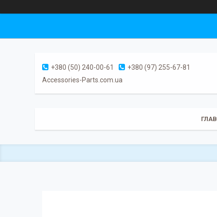
+380 (50) 240-00-61
+380 (97) 255-67-81
Accessories-Parts.com.ua
ГЛА