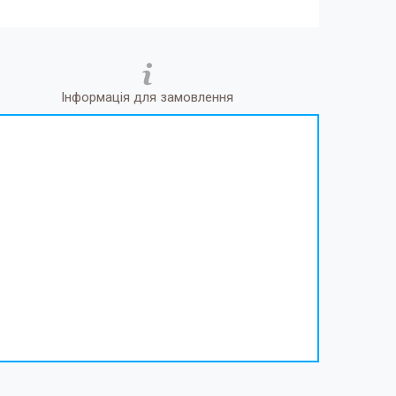
Інформація для замовлення