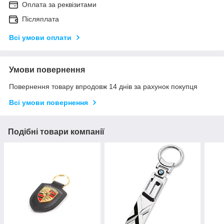
Оплата за реквізитами
Післяплата
Всі умови оплати
Умови повернення
Повернення товару впродовж 14 днів за рахунок покупця
Всі умови повернення
Подібні товари компанії