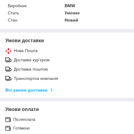
Виробник
BMW
Стать
Унісекс
Стан
Новий
Умови доставки
Нова Пошта
Доставка кур'єром
Доставка поштою
Транспортна компанія
Всі умови доставки
Умови оплати
Післяплата
Готівкою