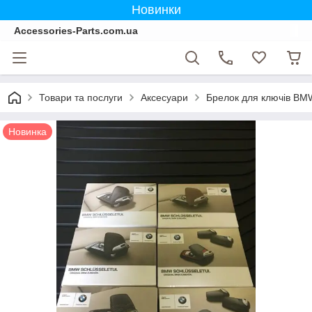
Новинки
Accessories-Parts.com.ua
Товари та послуги
Аксесуари
Брелок для ключів BM
Новинка