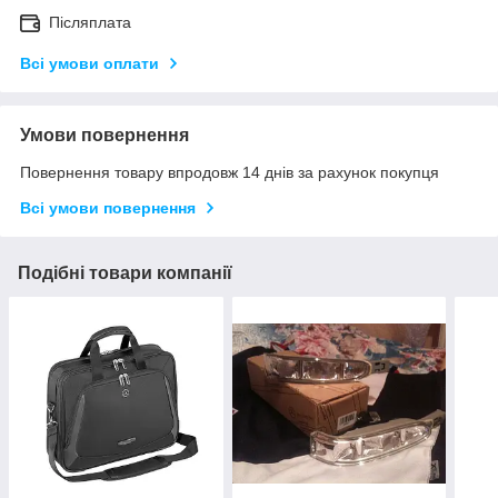
Післяплата
Всі умови оплати
Умови повернення
Повернення товару впродовж 14 днів за рахунок покупця
Всі умови повернення
Подібні товари компанії