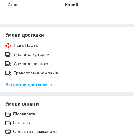
Стан
Новий
Умови доставки
Нова Пошта
Доставка кур'єром
Доставка поштою
Транспортна компанія
Всі умови доставки
Умови оплати
Післяплата
Готівкою
Оплата за реквізитами