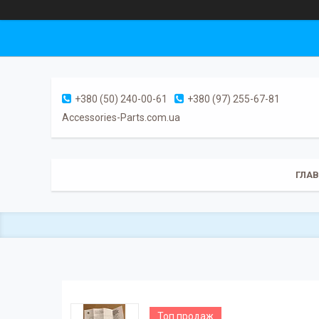
+380 (50) 240-00-61
+380 (97) 255-67-81
Accessories-Parts.com.ua
ГЛА
Топ продаж