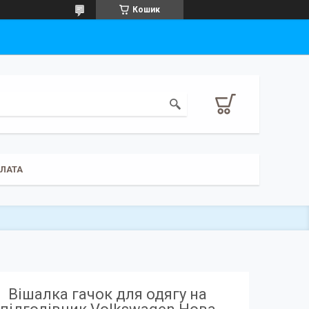
Кошик
ПЛАТА
Вішалка гачок для одягу на