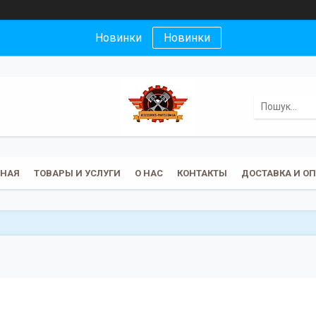
Новинки
Новинки
ВНАЯ
ТОВАРЫ И УСЛУГИ
О НАС
КОНТАКТЫ
ДОСТАВКА И О