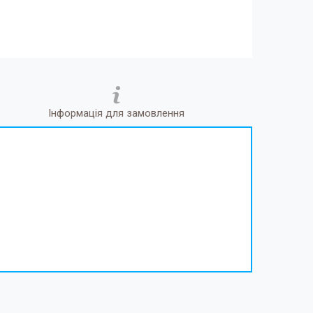
Інформація для замовлення