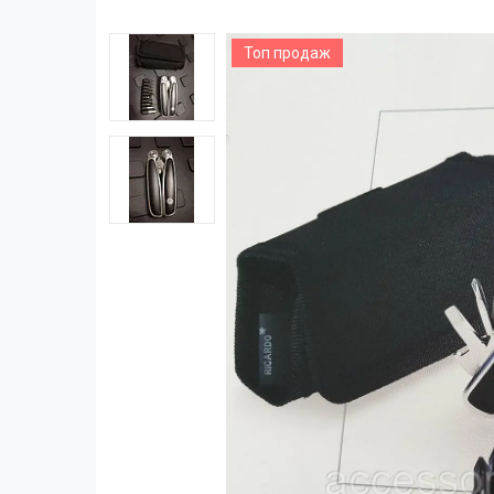
Топ продаж