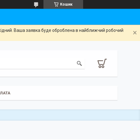
Кошик
ихідний. Ваша заявка буде оброблена в найближчий робочий
ПЛАТА