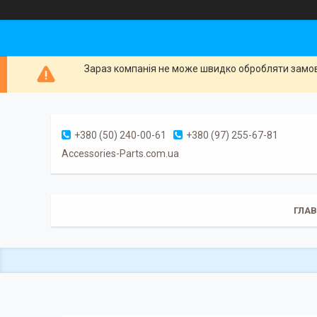
Зараз компанія не може швидко обробляти замовл
+380 (50) 240-00-61
+380 (97) 255-67-81
Accessories-Parts.com.ua
ГЛА