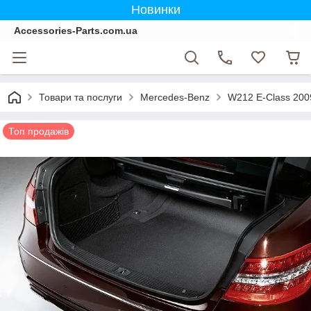
Новинки
Accessories-Parts.com.ua
Товари та послуги
Mercedes-Benz
W212 E-Class 200
Топ продажів