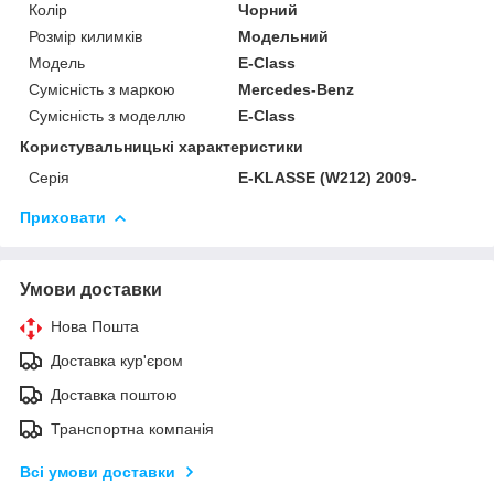
Колір
Чорний
Розмір килимків
Модельний
Модель
E-Class
Сумісність з маркою
Mercedes-Benz
Сумісність з моделлю
E-Class
Користувальницькі характеристики
Серія
E-KLASSE (W212) 2009-
Приховати
Умови доставки
Нова Пошта
Доставка кур'єром
Доставка поштою
Транспортна компанія
Всі умови доставки