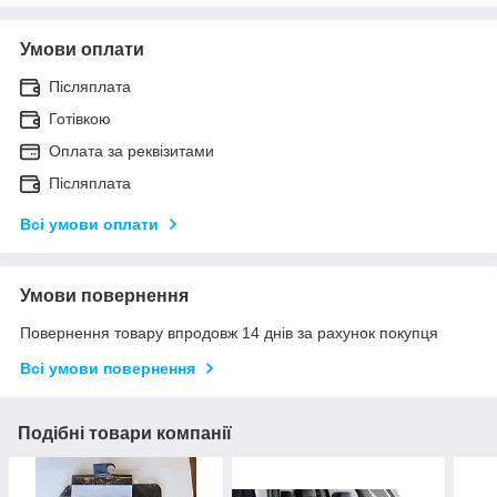
Умови оплати
Післяплата
Готівкою
Оплата за реквізитами
Післяплата
Всі умови оплати
Умови повернення
Повернення товару впродовж 14 днів за рахунок покупця
Всі умови повернення
Подібні товари компанії