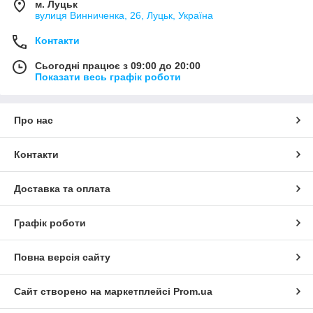
м. Луцьк
вулиця Винниченка, 26, Луцьк, Україна
Контакти
Сьогодні працює з 09:00 до 20:00
Показати весь графік роботи
Про нас
Контакти
Доставка та оплата
Графік роботи
Повна версія сайту
Сайт створено на маркетплейсі
Prom.ua