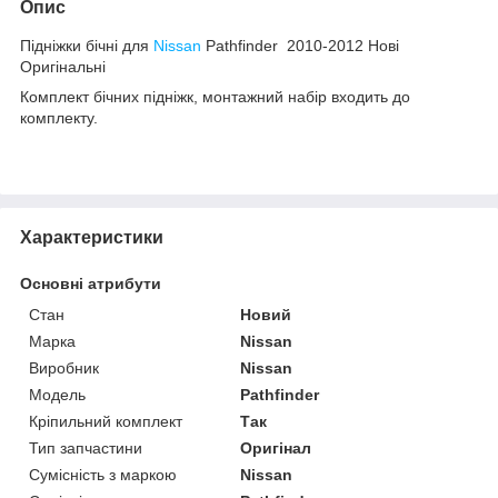
Опис
Підніжки бічні для
Nissan
Pathfinder 2010-2012 Нові
Оригінальні
Комплект бічних підніжк, монтажний набір входить до
комплекту.
Характеристики
Основні атрибути
Стан
Новий
Марка
Nissan
Виробник
Nissan
Модель
Pathfinder
Кріпильний комплект
Так
Тип запчастини
Оригінал
Сумісність з маркою
Nissan