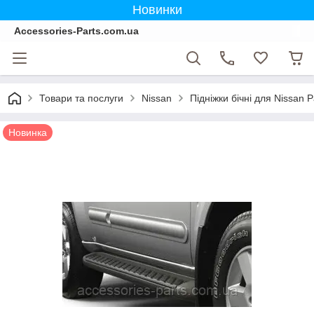
Новинки
Accessories-Parts.com.ua
Товари та послуги
Nissan
Підніжки бічні для Nissan P
Новинка