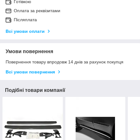
Готівкою
Оплата за реквізитами
Післяплата
Всі умови оплати
Умови повернення
Повернення товару впродовж 14 днів за рахунок покупця
Всі умови повернення
Подібні товари компанії