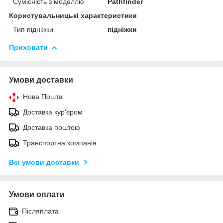
Сумісність з моделлю
Pathfinder
Користувальницькі характеристики
Тип підніжки
підніжки
Приховати
Умови доставки
Нова Пошта
Доставка кур'єром
Доставка поштою
Транспортна компанія
Всі умови доставки
Умови оплати
Післяплата