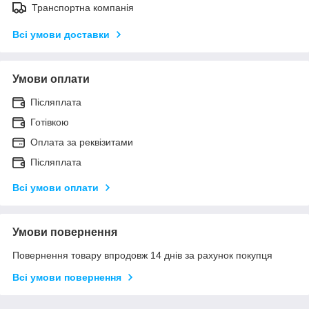
Транспортна компанія
Всі умови доставки
Умови оплати
Післяплата
Готівкою
Оплата за реквізитами
Післяплата
Всі умови оплати
Умови повернення
Повернення товару впродовж 14 днів за рахунок покупця
Всі умови повернення