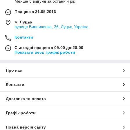
Менше 5 відгуків за останній рік
Працює з 31.05.2016
м. Луцьк
вулиця Винниченка, 26, Луцьк, Україна
Контакти
Сьогодні працює з 09:00 до 20:00
Показати весь графік роботи
Про нас
Контакти
Доставка та оплата
Графік роботи
Повна версія сайту