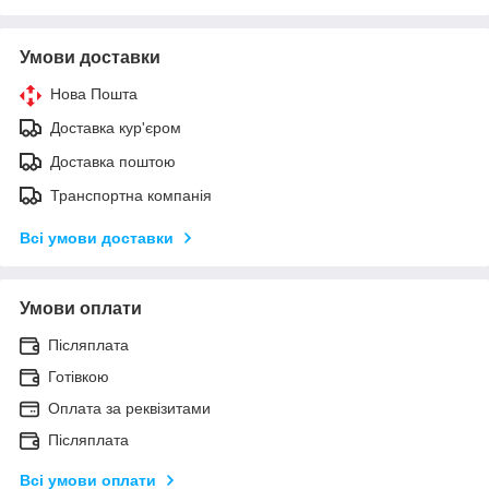
Умови доставки
Нова Пошта
Доставка кур'єром
Доставка поштою
Транспортна компанія
Всі умови доставки
Умови оплати
Післяплата
Готівкою
Оплата за реквізитами
Післяплата
Всі умови оплати