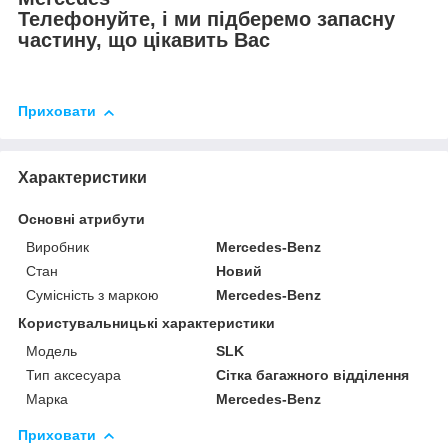
Телефонуйте, і ми підберемо запасну
частину, що цікавить Вас
Приховати
Характеристики
Основні атрибути
Виробник
Mercedes-Benz
Стан
Новий
Сумісність з маркою
Mercedes-Benz
Користувальницькі характеристики
Модель
SLK
Тип аксесуара
Сітка багажного відділення
Марка
Mercedes-Benz
Приховати