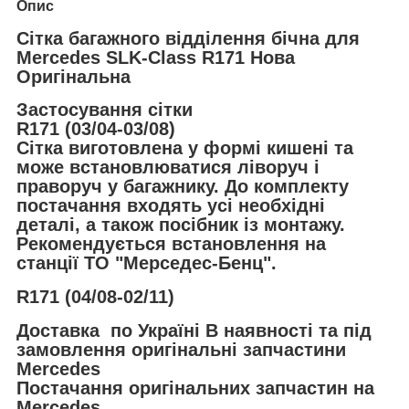
Опис
Сітка багажного відділення бічна для
Mercedes SLK-Class R171 Нова
Оригінальна
Застосування сітки
R171 (03/04-03/08)
Сітка виготовлена у формі кишені та
може встановлюватися ліворуч і
праворуч у багажнику. До комплекту
постачання входять усі необхідні
деталі, а також посібник із монтажу.
Рекомендується встановлення на
станції ТО "Мерседес-Бенц".
R171 (04/08-02/11)
Доставка по Україні В наявності та під
замовлення оригінальні запчастини
Mercedes
Постачання оригінальних запчастин на
Mercedes