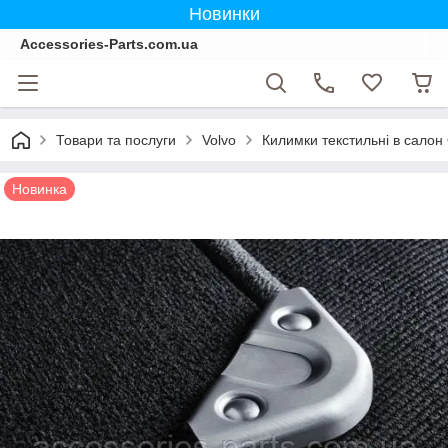
Новинки
Accessories-Parts.com.ua
Товари та послуги
Volvo
Килимки текстильні в салон
Новинка