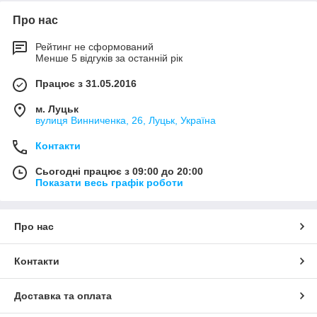
Про нас
Рейтинг не сформований
Менше 5 відгуків за останній рік
Працює з 31.05.2016
м. Луцьк
вулиця Винниченка, 26, Луцьк, Україна
Контакти
Сьогодні працює з 09:00 до 20:00
Показати весь графік роботи
Про нас
Контакти
Доставка та оплата