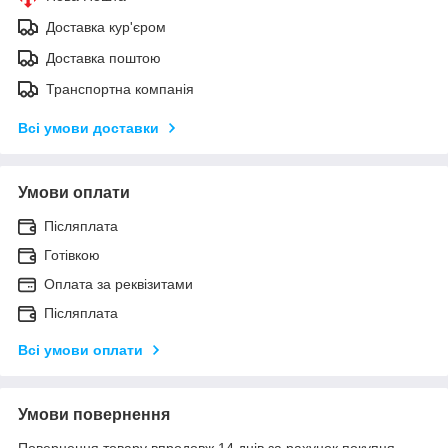
Доставка кур'єром
Доставка поштою
Транспортна компанія
Всі умови доставки
Умови оплати
Післяплата
Готівкою
Оплата за реквізитами
Післяплата
Всі умови оплати
Умови повернення
Повернення товару впродовж 14 днів за рахунок покупця