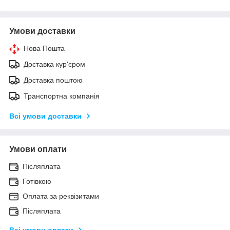
Умови доставки
Нова Пошта
Доставка кур'єром
Доставка поштою
Транспортна компанія
Всі умови доставки
Умови оплати
Післяплата
Готівкою
Оплата за реквізитами
Післяплата
Всі умови оплати