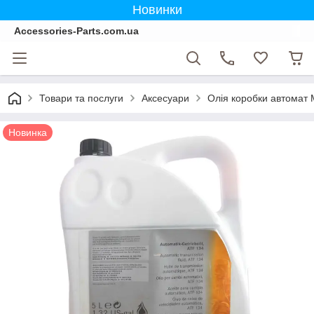
Новинки
Accessories-Parts.com.ua
Товари та послуги
Аксесуари
Олія коробки автомат 
Новинка