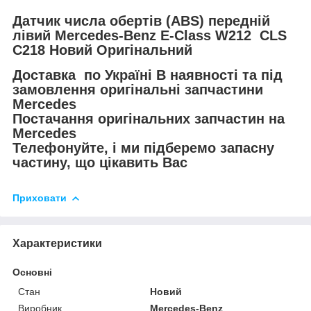
Датчик числа обертів (ABS) передній
лівий Mercedes-Benz E-Class W212 CLS
C218 Новий Оригінальний
Доставка по Україні В наявності та під
замовлення оригінальні запчастини
Mercedes
Постачання оригінальних запчастин на
Mercedes
Телефонуйте, і ми підберемо запасну
частину, що цікавить Вас
Приховати
Характеристики
Основні
Стан
Новий
Виробник
Mercedes-Benz