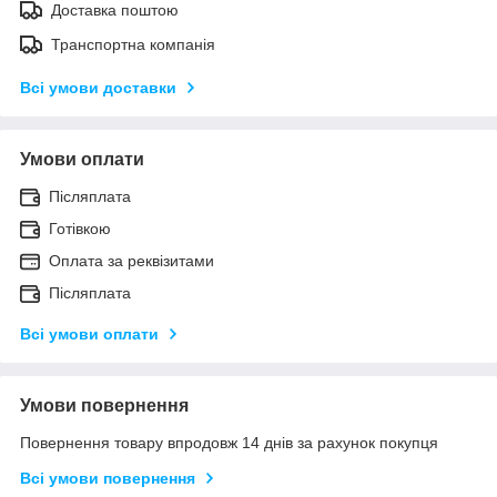
Доставка поштою
Транспортна компанія
Всі умови доставки
Умови оплати
Післяплата
Готівкою
Оплата за реквізитами
Післяплата
Всі умови оплати
Умови повернення
Повернення товару впродовж 14 днів за рахунок покупця
Всі умови повернення