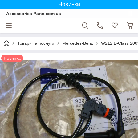
Новинки
Accessories-Parts.com.ua
Товари та послуги
Mercedes-Benz
W212 E-Class 200
Новинка