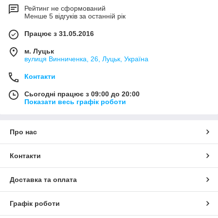
Рейтинг не сформований
Менше 5 відгуків за останній рік
Працює з 31.05.2016
м. Луцьк
вулиця Винниченка, 26, Луцьк, Україна
Контакти
Сьогодні працює з 09:00 до 20:00
Показати весь графік роботи
Про нас
Контакти
Доставка та оплата
Графік роботи