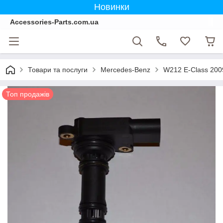
Новинки
Accessories-Parts.com.ua
Товари та послуги
Mercedes-Benz
W212 E-Class 200
Топ продажів