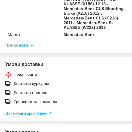
KLASSE (X156) 12.13 -,
Mercedes-Benz CLS Shooting
Brake (X218) 2012-,
Mercedes-Benz CLS (C218)
2011-, Mercedes-Benz S-
KLASSE (W222) 2013-
Марка
Mercedes-Benz
Приховати
Умови доставки
Нова Пошта
Доставка кур'єром
Доставка поштою
Транспортна компанія
Всі умови доставки