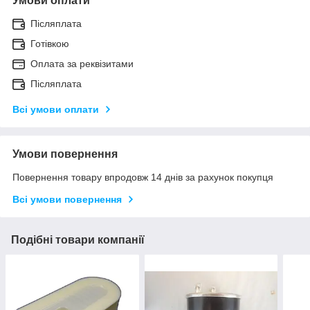
Умови оплати
Післяплата
Готівкою
Оплата за реквізитами
Післяплата
Всі умови оплати
Умови повернення
Повернення товару впродовж 14 днів за рахунок покупця
Всі умови повернення
Подібні товари компанії