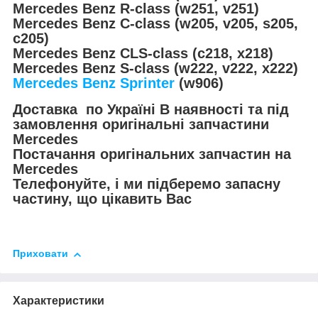
Mercedes Benz R-class (w251, v251)
Mercedes Benz C-class (w205, v205, s205,
c205)
Mercedes Benz CLS-class (c218, x218)
Mercedes Benz S-class (w222, v222, x222)
Mercedes Benz Sprinter
(w906)
Доставка по Україні В наявності та під
замовлення оригінальні запчастини
Mercedes
Постачання оригінальних запчастин на
Mercedes
Телефонуйте, і ми підберемо запасну
частину, що цікавить Вас
Приховати
Характеристики