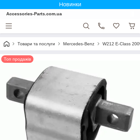
Новинки
Accessories-Parts.com.ua
Товари та послуги
Mercedes-Benz
W212 E-Class 200
Топ продажів