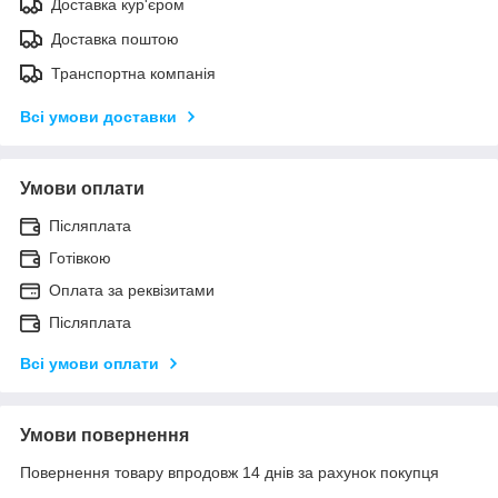
Доставка кур'єром
Доставка поштою
Транспортна компанія
Всі умови доставки
Умови оплати
Післяплата
Готівкою
Оплата за реквізитами
Післяплата
Всі умови оплати
Умови повернення
Повернення товару впродовж 14 днів за рахунок покупця