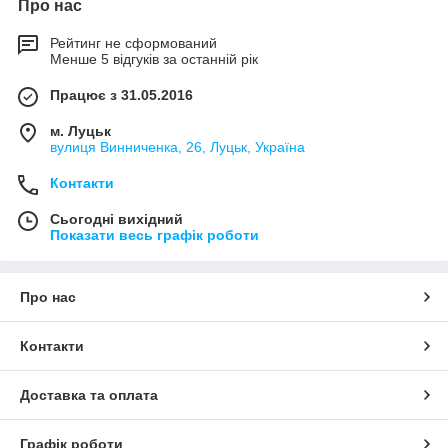
Про нас
Рейтинг не сформований
Менше 5 відгуків за останній рік
Працює з 31.05.2016
м. Луцьк
вулиця Винниченка, 26, Луцьк, Україна
Контакти
Сьогодні вихідний
Показати весь графік роботи
Про нас
Контакти
Доставка та оплата
Графік роботи