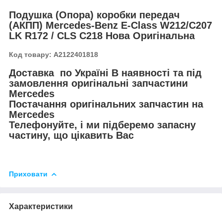
Подушка (Опора) коробки передач
(АКПП) Mercedes-Benz E-Class W212/C207
LK R172 / CLS C218 Нова Оригінальна
Код товару:
A2122401818
Доставка по Україні В наявності та під
замовлення оригінальні запчастини
Mercedes
Постачання оригінальних запчастин на
Mercedes
Телефонуйте, і ми підберемо запасну
частину, що цікавить Вас
Приховати
Характеристики