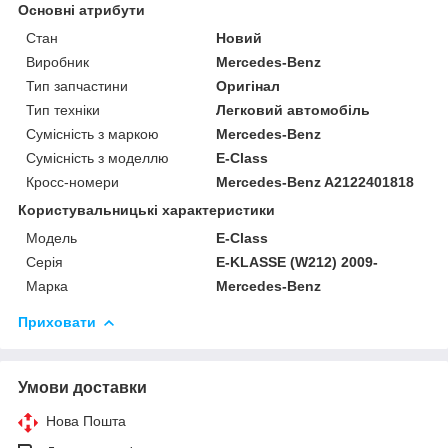
Основні атрибути
Стан
Новий
Виробник
Mercedes-Benz
Тип запчастини
Оригінал
Тип техніки
Легковий автомобіль
Сумісність з маркою
Mercedes-Benz
Сумісність з моделлю
E-Class
Кросс-номери
Mercedes-Benz A2122401818
Користувальницькі характеристики
Модель
E-Class
Серія
E-KLASSE (W212) 2009-
Марка
Mercedes-Benz
Приховати
Умови доставки
Нова Пошта