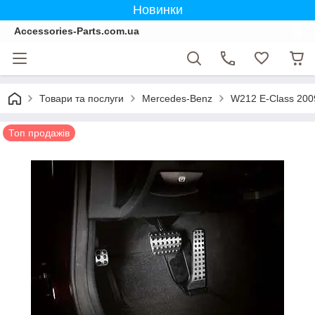
Новинки
Accessories-Parts.com.ua
Товари та послуги
Mercedes-Benz
W212 E-Class 200
Топ продажів