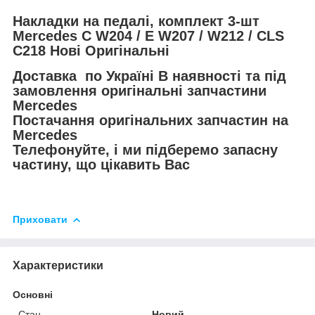
Накладки на педалі, комплект 3-шт
Mercedes C W204 / E W207 / W212 / CLS
C218 Нові Оригінальні
Доставка по Україні В наявності та під
замовлення оригінальні запчастини
Mercedes
Постачання оригінальних запчастин на
Mercedes
Телефонуйте, і ми підберемо запасну
частину, що цікавить Вас
Приховати
Характеристики
Основні
Стан
Новий