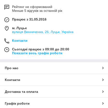
Рейтинг не сформований
Менше 5 відгуків за останній рік
Працює з 31.05.2016
м. Луцьк
вулиця Винниченка, 26, Луцьк, Україна
Контакти
Сьогодні працює з 09:00 до 20:00
Показати весь графік роботи
Про нас
Контакти
Доставка та оплата
Графік роботи