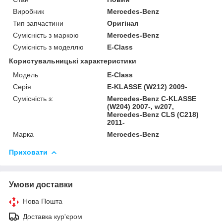
Виробник
Mercedes-Benz
Тип запчастини
Оригінал
Сумісність з маркою
Mercedes-Benz
Сумісність з моделлю
E-Class
Користувальницькі характеристики
Модель
E-Class
Серія
E-KLASSE (W212) 2009-
Сумісність з:
Mercedes-Benz C-KLASSE
(W204) 2007-, w207,
Mercedes-Benz CLS (C218)
2011-
Марка
Mercedes-Benz
Приховати
Умови доставки
Нова Пошта
Доставка кур'єром