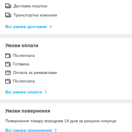
Доставка поштою
Транспортна компанія
Всі умови доставки
Умови оплати
Післяплата
Готівкою
Оплата за реквізитами
Післяплата
Всі умови оплати
Умови повернення
Повернення товару впродовж 14 днів за рахунок покупця
Всі умови повернення