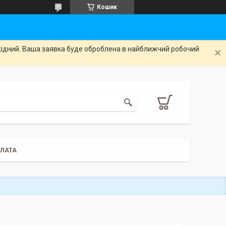
Кошик
ихідний. Ваша заявка буде оброблена в найближчий робочий
ПЛАТА