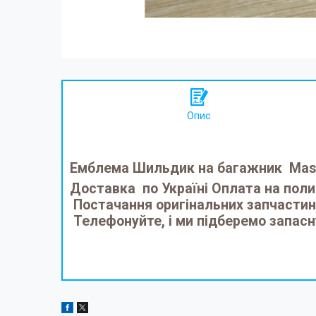
Опис
Емблема Шильдик на багажник Maser
Доставка по Україні Оплата на полиц
Постачання оригінальних запчасти
Телефонуйте, і ми підберемо запасн