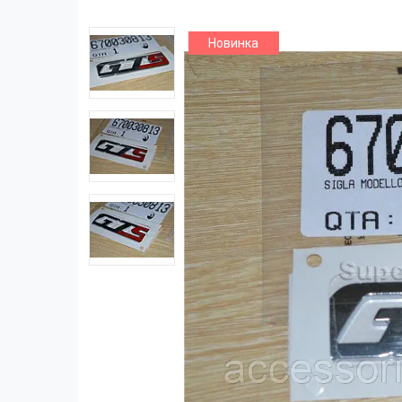
Новинка