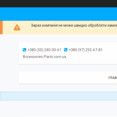
Зараз компанія не може швидко обробляти замовл
+380 (50) 240-00-61
+380 (97) 255-67-81
Accessories-Parts.com.ua
ГЛА