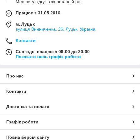
Менше 5 відгуків за останній рік
Працює з 31.05.2016
м. Луцьк
вулиця Винниченка, 26, Луцьк, Україна
Контакти
Сьогодні працює з 09:00 до 20:00
Показати весь графік роботи
Про нас
Контакти
Доставка та оплата
Графік роботи
Повна версія сайту