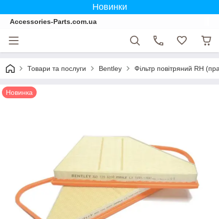
Новинки
Accessories-Parts.com.ua
Товари та послуги
Bentley
Фільтр повітряний RH (пра
Новинка