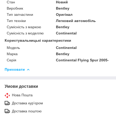
Стан
Новий
Виробник
Bentley
Тип запчастини
Оригінал
Тип техніки
Легковий автомобіль
Сумісність з маркою
Bentley
Сумісність з моделлю
Continental
Користувальницькі характеристики
Модель
Continental
Марка
Bentley
Серія
Continental Flying Spur 2005-
Приховати
Умови доставки
Нова Пошта
Доставка кур'єром
Доставка поштою