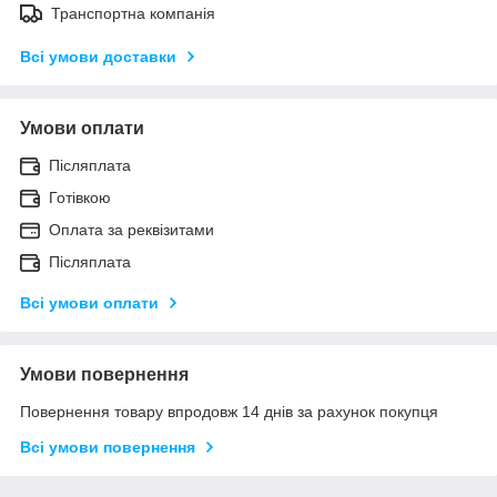
Транспортна компанія
Всі умови доставки
Умови оплати
Післяплата
Готівкою
Оплата за реквізитами
Післяплата
Всі умови оплати
Умови повернення
Повернення товару впродовж 14 днів за рахунок покупця
Всі умови повернення