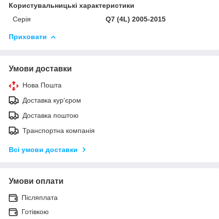
Користувальницькі характеристики
Серія
Q7 (4L) 2005-2015
Приховати
Умови доставки
Нова Пошта
Доставка кур'єром
Доставка поштою
Транспортна компанія
Всі умови доставки
Умови оплати
Післяплата
Готівкою