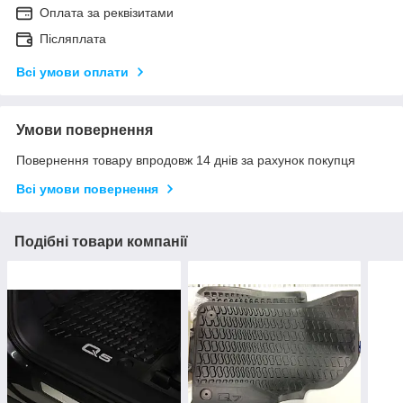
Оплата за реквізитами
Післяплата
Всі умови оплати
Умови повернення
Повернення товару впродовж 14 днів за рахунок покупця
Всі умови повернення
Подібні товари компанії