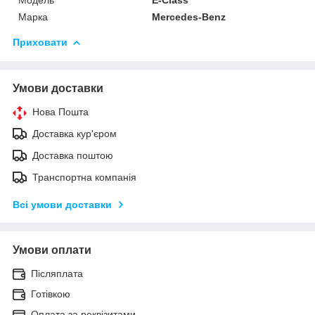
Марка
Mercedes-Benz
Приховати
Умови доставки
Нова Пошта
Доставка кур'єром
Доставка поштою
Транспортна компанія
Всі умови доставки
Умови оплати
Післяплата
Готівкою
Оплата за реквізитами