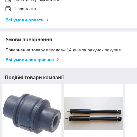
Післяплата
Всі умови оплати
Умови повернення
Повернення товару впродовж 14 днів за рахунок покупця
Всі умови повернення
Подібні товари компанії