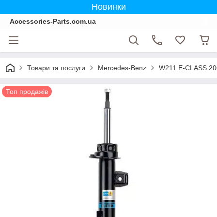
Новинки
Accessories-Parts.com.ua
Товари та послуги
Mercedes-Benz
W211 E-CLASS 20
Топ продажів