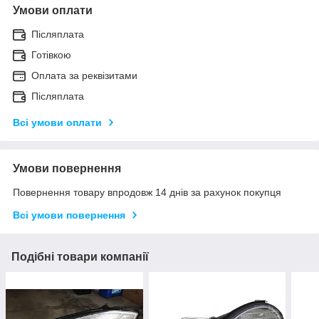
Умови оплати
Післяплата
Готівкою
Оплата за реквізитами
Післяплата
Всі умови оплати
Умови повернення
Повернення товару впродовж 14 днів за рахунок покупця
Всі умови повернення
Подібні товари компанії