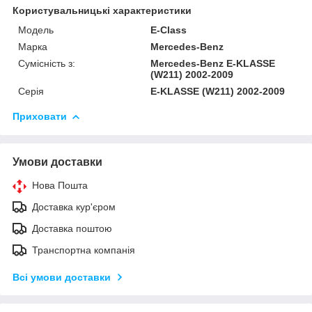
Користувальницькі характеристики
Модель
E-Class
Марка
Mercedes-Benz
Сумісність з:
Mercedes-Benz E-KLASSE
(W211) 2002-2009
Серія
E-KLASSE (W211) 2002-2009
Приховати
Умови доставки
Нова Пошта
Доставка кур'єром
Доставка поштою
Транспортна компанія
Всі умови доставки