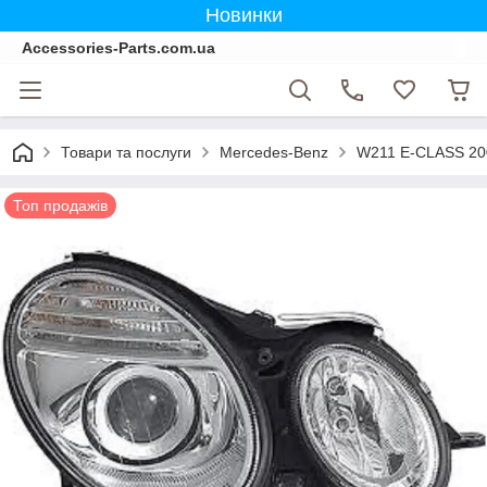
Новинки
Accessories-Parts.com.ua
Товари та послуги
Mercedes-Benz
W211 E-CLASS 20
Топ продажів