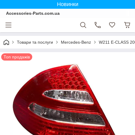
Новинки
Accessories-Parts.com.ua
Товари та послуги
Mercedes-Benz
W211 E-CLASS 20
Топ продажів