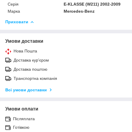
Серія
E-KLASSE (W211) 2002-2009
Марка
Mercedes-Benz
Приховати
Умови доставки
Нова Пошта
Доставка кур'єром
Доставка поштою
Транспортна компанія
Всі умови доставки
Умови оплати
Післяплата
Готівкою