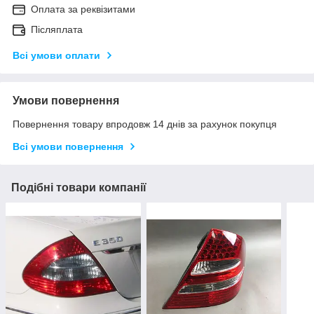
Оплата за реквізитами
Післяплата
Всі умови оплати
Умови повернення
Повернення товару впродовж 14 днів за рахунок покупця
Всі умови повернення
Подібні товари компанії