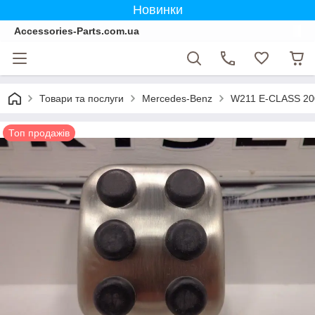
Новинки
Accessories-Parts.com.ua
Товари та послуги
Mercedes-Benz
W211 E-CLASS 20
Топ продажів