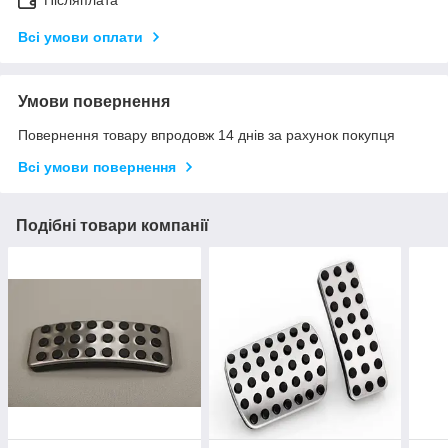
Всі умови оплати
Умови повернення
Повернення товару впродовж 14 днів за рахунок покупця
Всі умови повернення
Подібні товари компанії