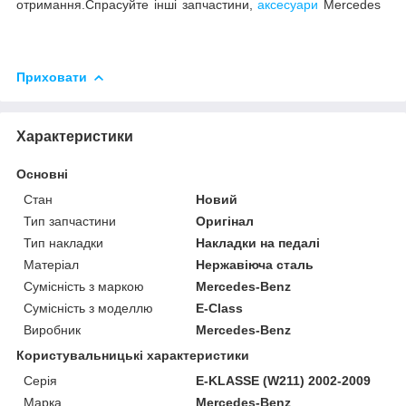
отримання.Спрасуйте інші запчастини,
аксесуари
Mercedes
Приховати
Характеристики
Основні
Стан
Новий
Тип запчастини
Оригінал
Тип накладки
Накладки на педалі
Матеріал
Нержавіюча сталь
Сумісність з маркою
Mercedes-Benz
Сумісність з моделлю
E-Class
Виробник
Mercedes-Benz
Користувальницькі характеристики
Серія
E-KLASSE (W211) 2002-2009
Марка
Mercedes-Benz