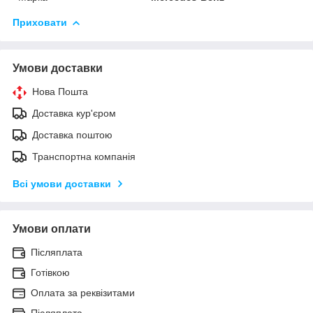
Приховати
Умови доставки
Нова Пошта
Доставка кур'єром
Доставка поштою
Транспортна компанія
Всі умови доставки
Умови оплати
Післяплата
Готівкою
Оплата за реквізитами
Післяплата