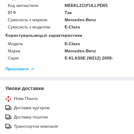
Код запчастини
MEEKL211FULLPD65
ВТФ
Так
Сумісність з маркою
Mercedes-Benz
Сумісність з моделлю
E-Class
Користувальницькі характеристики
Модель
E-Class
Марка
Mercedes-Benz
Серія
E-KLASSE (W212) 2009-
Приховати
Умови доставки
Нова Пошта
Доставка кур'єром
Доставка поштою
Транспортна компанія