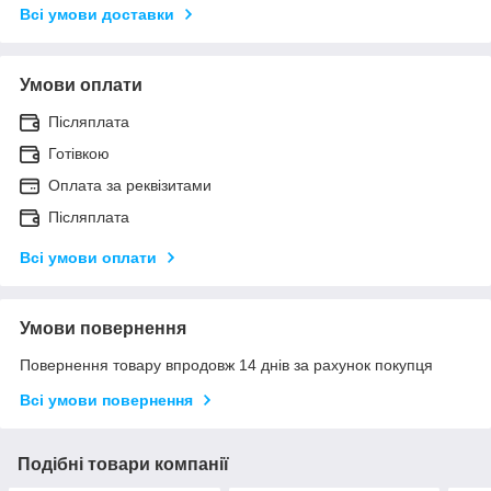
Всі умови доставки
Умови оплати
Післяплата
Готівкою
Оплата за реквізитами
Післяплата
Всі умови оплати
Умови повернення
Повернення товару впродовж 14 днів за рахунок покупця
Всі умови повернення
Подібні товари компанії