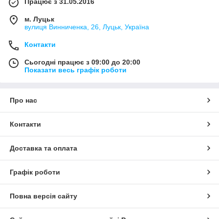
Працює з 31.05.2016
м. Луцьк
вулиця Винниченка, 26, Луцьк, Україна
Контакти
Сьогодні працює з 09:00 до 20:00
Показати весь графік роботи
Про нас
Контакти
Доставка та оплата
Графік роботи
Повна версія сайту